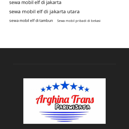
sewa mobil elf di jakarta
sewa mobil elf di jakarta utara
sewa mobil elf di tambun
Sewa mobil pribadi di bekasi