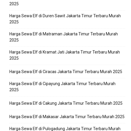
2025
Harga Sewa Elf di Duren Sawit Jakarta Timur Terbaru Murah
2025
Harga Sewa Elf di Matraman Jakarta Timur Terbaru Murah
2025
Harga Sewa Elf di Kramat Jati Jakarta Timur Terbaru Murah
2025
Harga Sewa Elf di Ciracas Jakarta Timur Terbaru Murah 2025
Harga Sewa Elf di Cipayung Jakarta Timur Terbaru Murah
2025
Harga Sewa Elf di Cakung Jakarta Timur Terbaru Murah 2025
Harga Sewa Elf di Makasar Jakarta Timur Terbaru Murah 2025
Harga Sewa Elf di Pulogadung Jakarta Timur Terbaru Murah