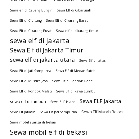
Sewa Elf di Bekasi Utara
Sewa Elf di Bojong Mangu
Sewa elf di Cabang Bungin
Sewa Elf di Cibarusah
Sewa Elf di Cibitung
Sewa Elf di Cikarang Barat
Sewa Elf di Cikarang Pusat
Sewa elf di cikarang timur
sewa elf di jakarta
Sewa Elf di Jakarta Timur
sewa elf di jakarta utara
Sewa Elf di Jatiasih
Sewa Elf di Jati Sampurna
Sewa Elf di Medan Satria
Sewa Elf di Mustika Jaya
Sewa Elf di Pondok Gede
Sewa Elf di Pondok Melati
Sewa Elf di Rawa Lumbu
Sewa ELF Jakarta
sewa elf di tambun
Sewa ELF Hiace
Sewa Elf Murah Bekasi
Sewa Elf Jatiasih
Sewa Elf Jati Sampurna
Sewa mobil avanza di bekasi
Sewa mobil elf di bekasi