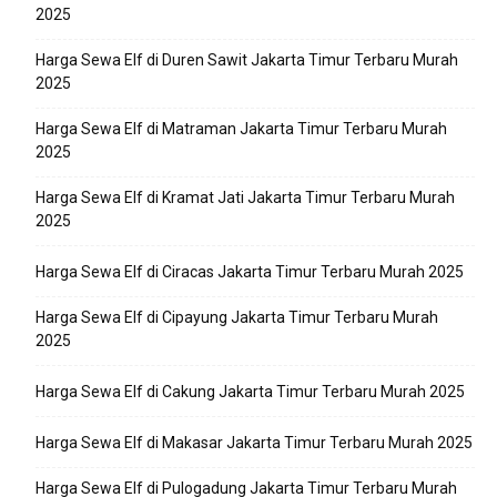
2025
Harga Sewa Elf di Duren Sawit Jakarta Timur Terbaru Murah
2025
Harga Sewa Elf di Matraman Jakarta Timur Terbaru Murah
2025
Harga Sewa Elf di Kramat Jati Jakarta Timur Terbaru Murah
2025
Harga Sewa Elf di Ciracas Jakarta Timur Terbaru Murah 2025
Harga Sewa Elf di Cipayung Jakarta Timur Terbaru Murah
2025
Harga Sewa Elf di Cakung Jakarta Timur Terbaru Murah 2025
Harga Sewa Elf di Makasar Jakarta Timur Terbaru Murah 2025
Harga Sewa Elf di Pulogadung Jakarta Timur Terbaru Murah