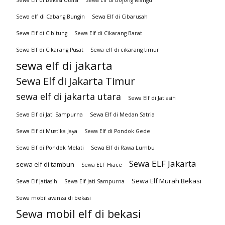
Sewa Elf di Bekasi Utara
Sewa Elf di Bojong Mangu
Sewa elf di Cabang Bungin
Sewa Elf di Cibarusah
Sewa Elf di Cibitung
Sewa Elf di Cikarang Barat
Sewa Elf di Cikarang Pusat
Sewa elf di cikarang timur
sewa elf di jakarta
Sewa Elf di Jakarta Timur
sewa elf di jakarta utara
Sewa Elf di Jatiasih
Sewa Elf di Jati Sampurna
Sewa Elf di Medan Satria
Sewa Elf di Mustika Jaya
Sewa Elf di Pondok Gede
Sewa Elf di Pondok Melati
Sewa Elf di Rawa Lumbu
Sewa ELF Jakarta
sewa elf di tambun
Sewa ELF Hiace
Sewa Elf Murah Bekasi
Sewa Elf Jatiasih
Sewa Elf Jati Sampurna
Sewa mobil avanza di bekasi
Sewa mobil elf di bekasi