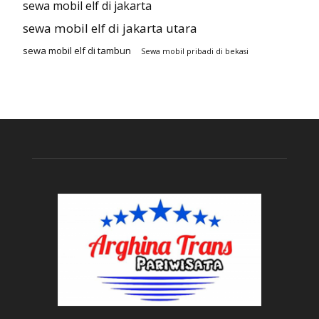
sewa mobil elf di jakarta
sewa mobil elf di jakarta utara
sewa mobil elf di tambun
Sewa mobil pribadi di bekasi