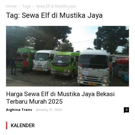
Home
Tags
Sewa Elf di Mustika Jaya
Tag: Sewa Elf di Mustika Jaya
Harga Sewa Elf di Mustika Jaya Bekasi
Terbaru Murah 2025
Arghina Trans
-
January 31, 2024
0
KALENDER