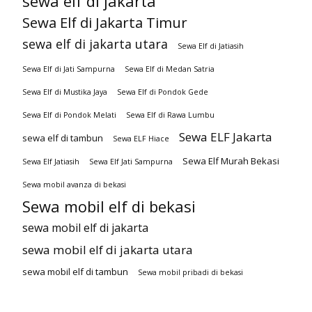
sewa elf di jakarta
Sewa Elf di Jakarta Timur
sewa elf di jakarta utara
Sewa Elf di Jatiasih
Sewa Elf di Jati Sampurna
Sewa Elf di Medan Satria
Sewa Elf di Mustika Jaya
Sewa Elf di Pondok Gede
Sewa Elf di Pondok Melati
Sewa Elf di Rawa Lumbu
Sewa ELF Jakarta
sewa elf di tambun
Sewa ELF Hiace
Sewa Elf Murah Bekasi
Sewa Elf Jatiasih
Sewa Elf Jati Sampurna
Sewa mobil avanza di bekasi
Sewa mobil elf di bekasi
sewa mobil elf di jakarta
sewa mobil elf di jakarta utara
sewa mobil elf di tambun
Sewa mobil pribadi di bekasi