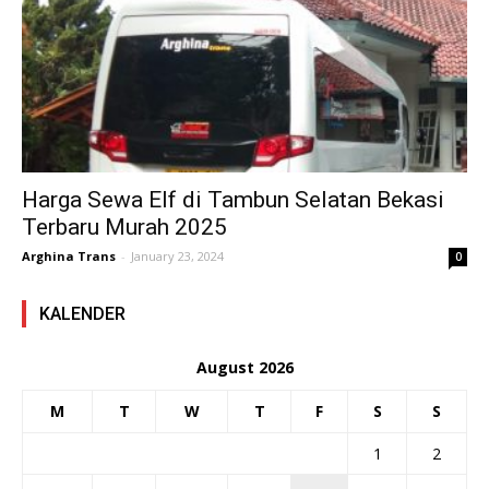
Harga Sewa Elf di Tambun Selatan Bekasi
Terbaru Murah 2025
Arghina Trans
-
January 23, 2024
0
KALENDER
August 2026
M
T
W
T
F
S
S
1
2