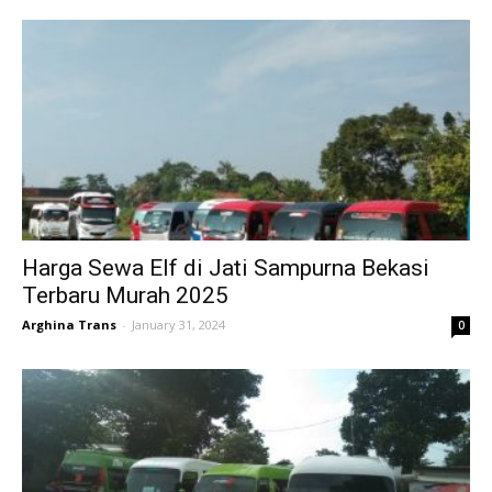
Harga Sewa Elf di Jati Sampurna Bekasi
Terbaru Murah 2025
Arghina Trans
-
January 31, 2024
0