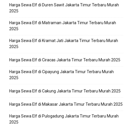
Harga Sewa Elf di Duren Sawit Jakarta Timur Terbaru Murah
2025
Harga Sewa Elf di Matraman Jakarta Timur Terbaru Murah
2025
Harga Sewa Elf di Kramat Jati Jakarta Timur Terbaru Murah
2025
Harga Sewa Elf di Ciracas Jakarta Timur Terbaru Murah 2025
Harga Sewa Elf di Cipayung Jakarta Timur Terbaru Murah
2025
Harga Sewa Elf di Cakung Jakarta Timur Terbaru Murah 2025
Harga Sewa Elf di Makasar Jakarta Timur Terbaru Murah 2025
Harga Sewa Elf di Pulogadung Jakarta Timur Terbaru Murah
2025