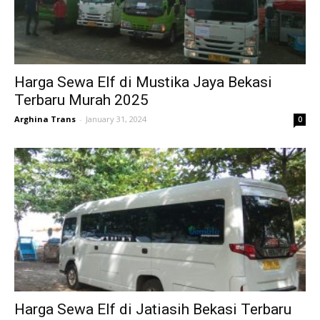
Harga Sewa Elf di Mustika Jaya Bekasi
Terbaru Murah 2025
Arghina Trans
-
January 31, 2024
0
Harga Sewa Elf di Jatiasih Bekasi Terbaru