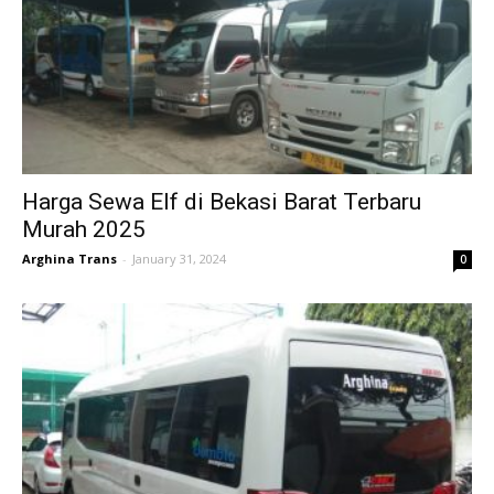
Harga Sewa Elf di Bekasi Barat Terbaru
Murah 2025
Arghina Trans
-
January 31, 2024
0