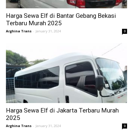
Harga Sewa Elf di Bantar Gebang Bekasi
Terbaru Murah 2025
Arghina Trans
-
January 31, 2024
0
Harga Sewa Elf di Jakarta Terbaru Murah
2025
Arghina Trans
-
January 31, 2024
0