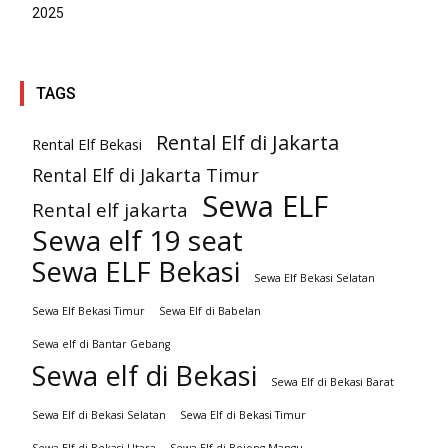
2025
TAGS
Rental Elf di Jakarta
Rental Elf Bekasi
Rental Elf di Jakarta Timur
Sewa ELF
Rental elf jakarta
Sewa elf 19 seat
Sewa ELF Bekasi
Sewa Elf Bekasi Selatan
Sewa Elf Bekasi Timur
Sewa Elf di Babelan
Sewa elf di Bantar Gebang
Sewa elf di Bekasi
Sewa Elf di Bekasi Barat
Sewa Elf di Bekasi Selatan
Sewa Elf di Bekasi Timur