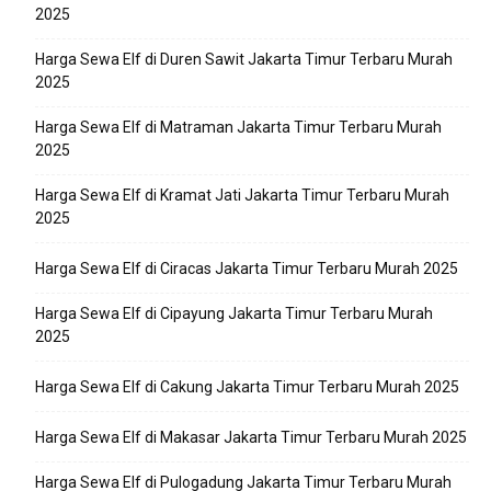
2025
Harga Sewa Elf di Duren Sawit Jakarta Timur Terbaru Murah
2025
Harga Sewa Elf di Matraman Jakarta Timur Terbaru Murah
2025
Harga Sewa Elf di Kramat Jati Jakarta Timur Terbaru Murah
2025
Harga Sewa Elf di Ciracas Jakarta Timur Terbaru Murah 2025
Harga Sewa Elf di Cipayung Jakarta Timur Terbaru Murah
2025
Harga Sewa Elf di Cakung Jakarta Timur Terbaru Murah 2025
Harga Sewa Elf di Makasar Jakarta Timur Terbaru Murah 2025
Harga Sewa Elf di Pulogadung Jakarta Timur Terbaru Murah