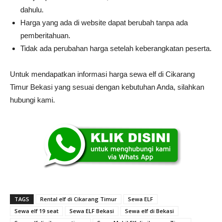
dahulu.
Harga yang ada di website dapat berubah tanpa ada
pemberitahuan.
Tidak ada perubahan harga setelah keberangkatan peserta.
Untuk mendapatkan informasi harga sewa elf di Cikarang
Timur Bekasi yang sesuai dengan kebutuhan Anda, silahkan
hubungi kami.
TAGS
Rental elf di Cikarang Timur
Sewa ELF
Sewa elf 19 seat
Sewa ELF Bekasi
Sewa elf di Bekasi