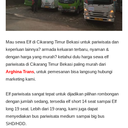
Mau sewa Elf di Cikarang Timur Bekasi untuk pariwisata dan
keperluan lainnya? armada keluaran terbaru, nyaman &
dengan harga yang murah? ketahui dulu harga sewa elf
pariwisata di Cikarang Timur Bekasi paling murah dari
Arghina Trans
, untuk pemesanan bisa langsung hubungi
marketing kami.
Elf pariwisata sangat tepat untuk dijadikan pilihan rombongan
dengan jumlah sedang, tersedia elf short 14 seat sampai Elf
long 19 seat. Lebih dari 19 orang, kami juga dapat
menyediakan bus pariwisata medium sampai big bus
SHD/HDD.