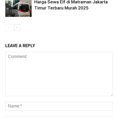
Harga Sewa Elf di Matraman Jakarta
Timur Terbaru Murah 2025
LEAVE A REPLY