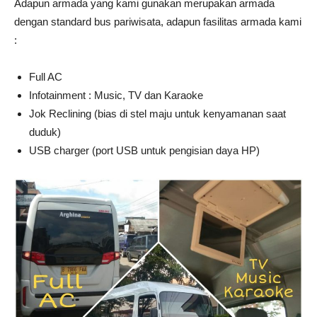
Adapun armada yang kami gunakan merupakan armada
dengan standard bus pariwisata, adapun fasilitas armada kami
:
Full AC
Infotainment : Music, TV dan Karaoke
Jok Reclining (bias di stel maju untuk kenyamanan saat
duduk)
USB charger (port USB untuk pengisian daya HP)