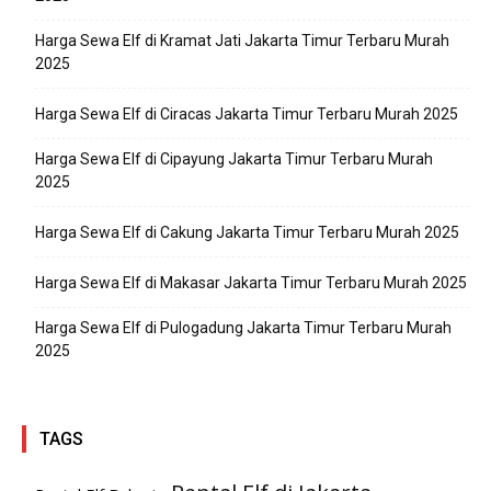
Harga Sewa Elf di Kramat Jati Jakarta Timur Terbaru Murah
2025
Harga Sewa Elf di Ciracas Jakarta Timur Terbaru Murah 2025
Harga Sewa Elf di Cipayung Jakarta Timur Terbaru Murah
2025
Harga Sewa Elf di Cakung Jakarta Timur Terbaru Murah 2025
Harga Sewa Elf di Makasar Jakarta Timur Terbaru Murah 2025
Harga Sewa Elf di Pulogadung Jakarta Timur Terbaru Murah
2025
TAGS