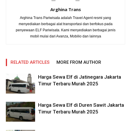
Arghina Trans
Arghina Trans Pariwisata adalah Travel Agent resmi yang
menyediakan berbagai alat transportasi dan berfokus pada
penyewaan ELF Pariwisata. Kami menyediakan berbagai jenis
mobil mulai dari Avanza, Mobilio dan lainnya
RELATED ARTICLES
MORE FROM AUTHOR
Harga Sewa Elf di Jatinegara Jakarta
Timur Terbaru Murah 2025
Harga Sewa Elf di Duren Sawit Jakarta
Timur Terbaru Murah 2025