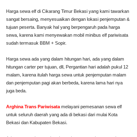
Harga sewa elf di Cikarang Timur Bekasi yang kami tawarkan
sangat bersaing, menyesuaikan dengan lokasi penjemputan &
tujuan peserta. Banyak hal yang berpengaruh pada harga
sewa, karena kami menyewakan mobil minibus elf pariwisata
sudah termasuk BBM + Sopir.
Harga sewa ada yang dalam hitungan hari, ada yang dalam
hitungan carter per tujuan, dll, Pergantian hari adalah pukul 12
malam, karena itulah harga sewa untuk penjemputan malam
dan penjemputan pagi akan berbeda, karena lama hari nya
juga beda.
Arghina Trans Pariwisata
melayani pemesanan sewa elf
untuk seluruh daerah yang ada di bekasi dari mulai Kota
Bekasi dan Kabupaten Bekasi.